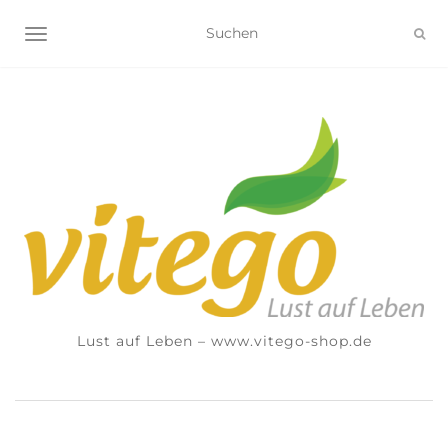
NAVIGATION UMSCHALTEN
Lust auf Leben – www.vitego-shop.de