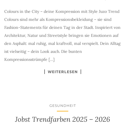
Colours in the City – deine Kompression mit Style Juzo Trend
Colours sind mehr als Kompressionsbekleidung – sie sind
Fashion-Statements für deinen Tag in der Stadt. Inspiriert von
Architektur, Natur und Streetstyle bringen sie Emotionen auf
den Asphalt: mal ruhig, mal kraftvoll, mal verspielt. Dein Alltag
ist vielseitig – dein Look auch. Die bunten
Kompressionsstrümpfe […]
WEITERLESEN
GESUNDHEIT
Jobst Trendfarben 2025 – 2026