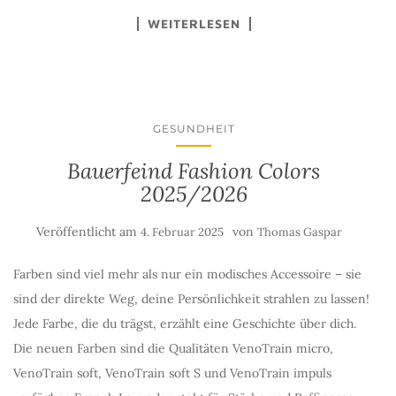
WEITERLESEN
GESUNDHEIT
Bauerfeind Fashion Colors
2025/2026
Veröffentlicht am
von
4. Februar 2025
Thomas Gaspar
Farben sind viel mehr als nur ein modisches Accessoire – sie
sind der direkte Weg, deine Persönlichkeit strahlen zu lassen!
Jede Farbe, die du trägst, erzählt eine Geschichte über dich.
Die neuen Farben sind die Qualitäten VenoTrain micro,
VenoTrain soft, VenoTrain soft S und VenoTrain impuls