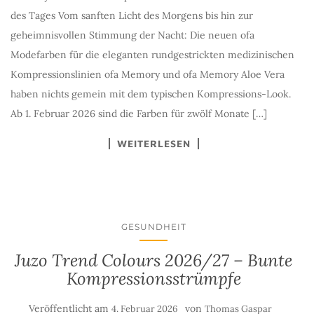
des Tages Vom sanften Licht des Morgens bis hin zur
geheimnisvollen Stimmung der Nacht: Die neuen ofa
Modefarben für die eleganten rundgestrickten medizinischen
Kompressionslinien ofa Memory und ofa Memory Aloe Vera
haben nichts gemein mit dem typischen Kompressions-Look.
Ab 1. Februar 2026 sind die Farben für zwölf Monate […]
WEITERLESEN
GESUNDHEIT
Juzo Trend Colours 2026/27 – Bunte
Kompressionsstrümpfe
Veröffentlicht am
von
4. Februar 2026
Thomas Gaspar