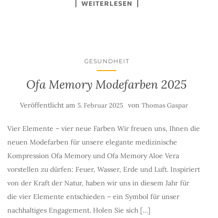
WEITERLESEN
GESUNDHEIT
Ofa Memory Modefarben 2025
Veröffentlicht am
von
5. Februar 2025
Thomas Gaspar
Vier Elemente – vier neue Farben Wir freuen uns, Ihnen die
neuen Modefarben für unsere elegante medizinische
Kompression Ofa Memory und Ofa Memory Aloe Vera
vorstellen zu dürfen: Feuer, Wasser, Erde und Luft. Inspiriert
von der Kraft der Natur, haben wir uns in diesem Jahr für
die vier Elemente entschieden – ein Symbol für unser
nachhaltiges Engagement. Holen Sie sich […]