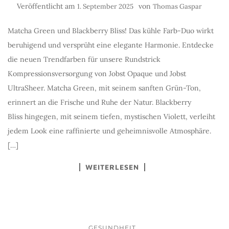
Veröffentlicht am
von
1. September 2025
Thomas Gaspar
Matcha Green und Blackberry Bliss! Das kühle Farb-Duo wirkt
beruhigend und versprüht eine elegante Harmonie. Entdecke
die neuen Trendfarben für unsere Rundstrick
Kompressionsversorgung von Jobst Opaque und Jobst
UltraSheer. Matcha Green, mit seinem sanften Grün-Ton,
erinnert an die Frische und Ruhe der Natur. Blackberry
Bliss hingegen, mit seinem tiefen, mystischen Violett, verleiht
jedem Look eine raffinierte und geheimnisvolle Atmosphäre.
[…]
WEITERLESEN
GESUNDHEIT