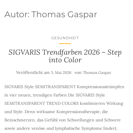
Autor:
Thomas Gaspar
GESUNDHEIT
SIGVARIS Trendfarben 2026 – Step
into Color
Veröffentlicht am
von
5. Mai 2026
Thomas Gaspar
SIGVARIS Style SEMITRANSPARENT Kompressionsstrümpfen
in vier neuen, trendigen Farben Die SIGVARIS Style
SEMITRANSPARENT TREND COLORS kombinieren Wirkung
und Style. Denn wirksame Kompressionstherapie, die
Beinschmerzen, das Gefühl von Schwellungen und Schwere
sowie andere venöse und lymphatische Symptome lindert,