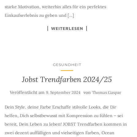
starke Motivation, weiterhin alles für ein perfektes
Einkaufserlebnis zu geben und […]
WEITERLESEN
GESUNDHEIT
Jobst Trendfarben 2024/25
Veröffentlicht am
von
9. September 2024
Thomas Gaspar
Dein Style, deine Farbe Erschaffe stilvolle Looks, die Dir
helfen, Dich selbstbewusst mit Kompression zu fühlen – sei
bereit, Dein Leben zu leben! JOBST Trendfarben kommen in
zwei dezent auffälligen und vielseitigen Farben, Ocean