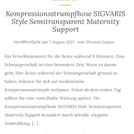
Kompressionsstrumpfhose SIGVARIS
Style Semitransparent Maternity
Support
Veröffentlicht am
von
7. August 2025
Thomas Gaspar
Ein Verwöhnmoment für die Beine während 9 Monaten. Eine
Schwangerschaft ist eine besondere Zeit. Wenn es darum
geht, Ihre Beine während der Schwangerschaft gesund zu
halten, können Sie sich auf medizinische
Kompressionsstrümpfe ver­lassen. Schon ab dem ersten Tag
sollten Sie eine vorteilhafte Wirkung spüren. Die
Kompressionsstrumpfhose SIGVARIS Style Semitransparent
Maternity Support bezaubert durch stilvolle, elegante
Ausstrahlung, […]