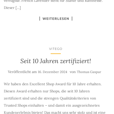
verfügbar. French Lavender steht für Stärke und Raffinesse.
Dieser […]
WEITERLESEN
VITEGO
Seit 10 Jahren zertifiziert!
Veröffentlicht am
von
16. Dezember 2024
Thomas Gaspar
Wir haben den Excellent Shop Award für 10 Jahre erhalten.
Diesen Award erhalten nur Shops, die seit 10 Jahren
zertifiziert sind und die strengen Qualitätskriterien von
Trusted Shops einhalten – und damit ein ausgezeichnetes
Kundenerlebnis bieten! Das macht uns sehr stolz und ist eine