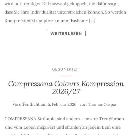
wird mit trendiger Farbauswahl gekoppelt, die dafür sorgt,
dass Sie Ihre Individualität unterstreichen können. So werden
Kompressionsstrümpfe zu einem Fashion- […]
WEITERLESEN
GESUNDHEIT
Compressana Colours Kompression
2026/27
Veröffentlicht am
von
5. Februar 2026
Thomas Gaspar
COMPRESSANA Strümpfe sind anders – unsere Trendfarben
sind vom Leben inspiriert und strahlen an jedem Bein eine