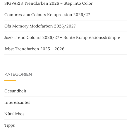
SIGVARIS Trendfarben 2026 – Step into Color
Compressana Colours Kompression 2026/27
Ofa Memory Modefarben 2026/2027
Juzo Trend Colours 2026/27 – Bunte Kompressionsstrümpfe
Jobst Trendfarben 2025 – 2026
KATEGORIEN
Gesundheit
Interessantes
Nützliches
Tipps