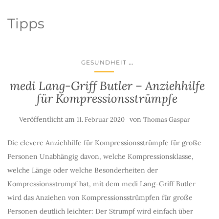
Tipps
...
GESUNDHEIT
medi Lang-Griff Butler – Anziehhilfe
für Kompressionsstrümpfe
Veröffentlicht am
von
11. Februar 2020
Thomas Gaspar
Die clevere Anziehhilfe für Kompressionsstrümpfe für große
Personen Unabhängig davon, welche Kompressionsklasse,
welche Länge oder welche Besonderheiten der
Kompressionsstrumpf hat, mit dem medi Lang-Griff Butler
wird das Anziehen von Kompressionsstrümpfen für große
Personen deutlich leichter: Der Strumpf wird einfach über