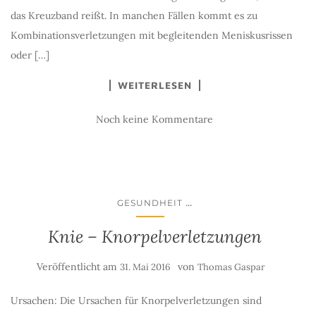
das Kreuzband reißt. In manchen Fällen kommt es zu
Kombinationsverletzungen mit begleitenden Meniskusrissen
oder […]
WEITERLESEN
Noch keine Kommentare
...
GESUNDHEIT
Knie – Knorpelverletzungen
Veröffentlicht am
von
31. Mai 2016
Thomas Gaspar
Ursachen: Die Ursachen für Knorpelverletzungen sind