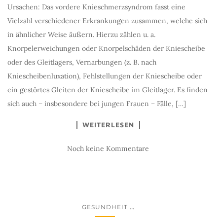
Ursachen: Das vordere Knieschmerzsyndrom fasst eine
Vielzahl verschiedener Erkrankungen zusammen, welche sich
in ähnlicher Weise äußern. Hierzu zählen u. a.
Knorpelerweichungen oder Knorpelschäden der Kniescheibe
oder des Gleitlagers, Vernarbungen (z. B. nach
Kniescheibenluxation), Fehlstellungen der Kniescheibe oder
ein gestörtes Gleiten der Kniescheibe im Gleitlager. Es finden
sich auch – insbesondere bei jungen Frauen – Fälle, […]
WEITERLESEN
Noch keine Kommentare
...
GESUNDHEIT