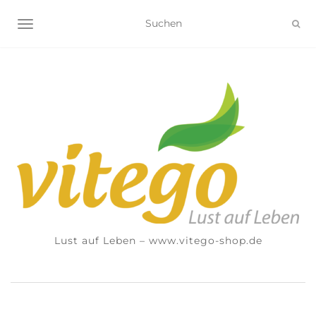
NAVIGATION UMSCHALTEN
Lust auf Leben – www.vitego-shop.de