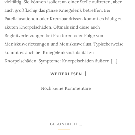
vielfältig. Sie können isoliert an einer Stelle auftreten, aber
auch großflächig das ganze Kniegelenk betreffen. Bei
Patellaluxationen oder Kreuzbandrissen kommt es häufig zu
akuten Knorpelschäden. Oftmals sind diese auch
Begleitverletzungen bei Frakturen oder Folge von
Meniskusverletzungen und Meniskusverlust. Typischerweise
kommt es auch bei Kniegelenksinstabilität zu
Knorpelschäden. Symptome: Knorpelschäden äußern […]
WEITERLESEN
Noch keine Kommentare
...
GESUNDHEIT