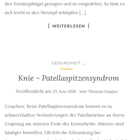
den Einstiegsbügel gezogen und so vorgedehnt. So lässt es
sich leicht in den Strumpf schlüpfen […]
WEITERLESEN
...
GESUNDHEIT
Knie – Patellaspitzensyndrom
Veröffentlicht am
von
23. Juni 2016
Thomas Gaspar
Ursachen: Beim Patellaspitzensyndrom kommt es zu
schmerzhaften Veränderungen der Patellarsehne an ihrem
Ursprung am unteren Ende der Kniescheibe. Männer sind
häufiger betroffen. Oft tritt die Erkrankung bei