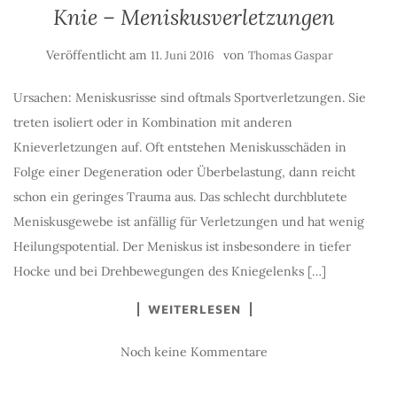
Knie – Meniskusverletzungen
Veröffentlicht am
von
11. Juni 2016
Thomas Gaspar
Ursachen: Meniskusrisse sind oftmals Sportverletzungen. Sie
treten isoliert oder in Kombination mit anderen
Knieverletzungen auf. Oft entstehen Meniskusschäden in
Folge einer Degeneration oder Überbelastung, dann reicht
schon ein geringes Trauma aus. Das schlecht durchblutete
Meniskusgewebe ist anfällig für Verletzungen und hat wenig
Heilungspotential. Der Meniskus ist insbesondere in tiefer
Hocke und bei Drehbewegungen des Kniegelenks […]
WEITERLESEN
Noch keine Kommentare