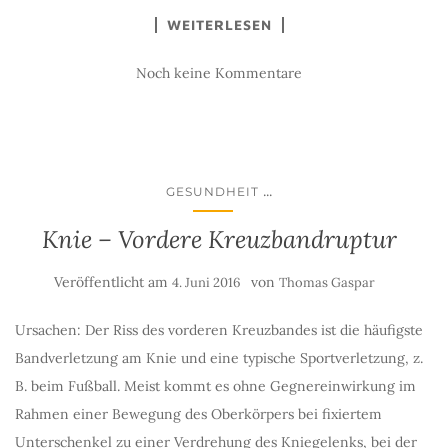
WEITERLESEN
Noch keine Kommentare
...
GESUNDHEIT
Knie – Vordere Kreuzbandruptur
Veröffentlicht am
von
4. Juni 2016
Thomas Gaspar
Ursachen: Der Riss des vorderen Kreuzbandes ist die häufigste
Bandverletzung am Knie und eine typische Sportverletzung, z.
B. beim Fußball. Meist kommt es ohne Gegnereinwirkung im
Rahmen einer Bewegung des Oberkörpers bei fixiertem
Unterschenkel zu einer Verdrehung des Kniegelenks, bei der