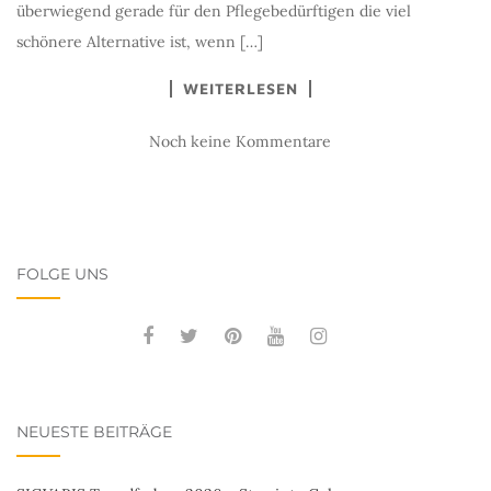
überwiegend gerade für den Pflegebedürftigen die viel
schönere Alternative ist, wenn […]
WEITERLESEN
Noch keine Kommentare
FOLGE UNS
NEUESTE BEITRÄGE