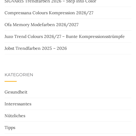
SIGVARIS Trendfarben 2026 – Step into Color
Compressana Colours Kompression 2026/27
Ofa Memory Modefarben 2026/2027
Juzo Trend Colours 2026/27 – Bunte Kompressionsstrümpfe
Jobst Trendfarben 2025 – 2026
KATEGORIEN
Gesundheit
Interessantes
Nützliches
Tipps