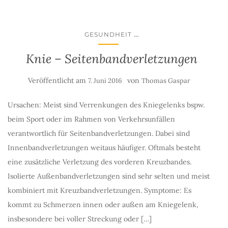
...
GESUNDHEIT
Knie – Seitenbandverletzungen
Veröffentlicht am
von
7. Juni 2016
Thomas Gaspar
Ursachen: Meist sind Verrenkungen des Kniegelenks bspw.
beim Sport oder im Rahmen von Verkehrsunfällen
verantwortlich für Seitenbandverletzungen. Dabei sind
Innenbandverletzungen weitaus häufiger. Oftmals besteht
eine zusätzliche Verletzung des vorderen Kreuzbandes.
Isolierte Außenbandverletzungen sind sehr selten und meist
kombiniert mit Kreuzbandverletzungen. Symptome: Es
kommt zu Schmerzen innen oder außen am Kniegelenk,
insbesondere bei voller Streckung oder […]