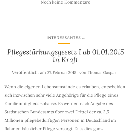
Noch keine Kommentare
...
INTERESSANTES
Pflegestärkungsgesetz I ab 01.01.2015
in Kraft
Veröffentlicht am
von
27. Februar 2015
Thomas Gaspar
Wenn die eigenen Lebensumstände es erlauben, entscheiden
sich inzwischen sehr viele Angehörige für die Pflege eines
Familienmitglieds zuhause. Es werden nach Angabe des
Statistischen Bundesamts über zwei Drittel der ca. 2,5
Millionen pflegebedürftigen Personen in Deutschland im
Rahmen häuslicher Pflege versorgt. Dass dies ganz