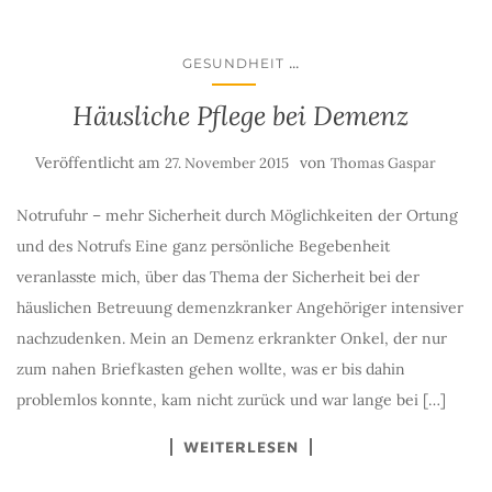
...
GESUNDHEIT
Häusliche Pflege bei Demenz
Veröffentlicht am
von
27. November 2015
Thomas Gaspar
Notrufuhr – mehr Sicherheit durch Möglichkeiten der Ortung
und des Notrufs Eine ganz persönliche Begebenheit
veranlasste mich, über das Thema der Sicherheit bei der
häuslichen Betreuung demenzkranker Angehöriger intensiver
nachzudenken. Mein an Demenz erkrankter Onkel, der nur
zum nahen Briefkasten gehen wollte, was er bis dahin
problemlos konnte, kam nicht zurück und war lange bei […]
WEITERLESEN