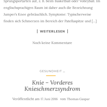
Sprungsportarten auf, z. B. beim Basketball oder Volleyball. Im
englischsprachigen Raum ist daher auch die Bezeichnung
Jumper’s Knee gebräuchlich. Symptome: Typischerweise
finden sich Schmerzen im Bereich der Patellaspitze und […]
WEITERLESEN
Noch keine Kommentare
...
GESUNDHEIT
Knie – Vorderes
Knieschmerzsyndrom
Veröffentlicht am
von
17. Juni 2016
Thomas Gaspar