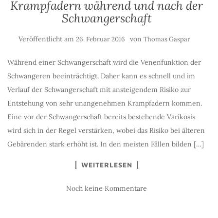
Krampfadern während und nach der
Schwangerschaft
Veröffentlicht am
von
26. Februar 2016
Thomas Gaspar
Während einer Schwangerschaft wird die Venenfunktion der
Schwangeren beeinträchtigt. Daher kann es schnell und im
Verlauf der Schwangerschaft mit ansteigendem Risiko zur
Entstehung von sehr unangenehmen Krampfadern kommen.
Eine vor der Schwangerschaft bereits bestehende Varikosis
wird sich in der Regel verstärken, wobei das Risiko bei älteren
Gebärenden stark erhöht ist. In den meisten Fällen bilden […]
WEITERLESEN
Noch keine Kommentare