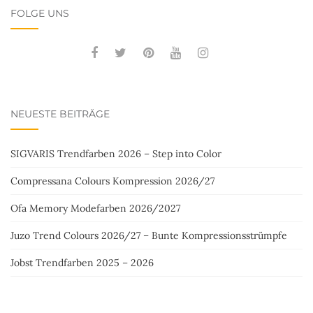
FOLGE UNS
NEUESTE BEITRÄGE
SIGVARIS Trendfarben 2026 – Step into Color
Compressana Colours Kompression 2026/27
Ofa Memory Modefarben 2026/2027
Juzo Trend Colours 2026/27 – Bunte Kompressionsstrümpfe
Jobst Trendfarben 2025 – 2026