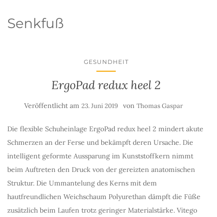
Senkfuß
GESUNDHEIT
ErgoPad redux heel 2
Veröffentlicht am
von
23. Juni 2019
Thomas Gaspar
Die flexible Schuheinlage ErgoPad redux heel 2 mindert akute
Schmerzen an der Ferse und bekämpft deren Ursache. Die
intelligent geformte Aussparung im Kunststoffkern nimmt
beim Auftreten den Druck von der gereizten anatomischen
Struktur. Die Ummantelung des Kerns mit dem
hautfreundlichen Weichschaum Polyurethan dämpft die Füße
zusätzlich beim Laufen trotz geringer Materialstärke. Vitego