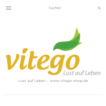
NAVIGATION UMSCHALTEN
Lust auf Leben – www.vitego-shop.de