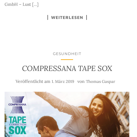
GmbH – Lust […]
WEITERLESEN
GESUNDHEIT
COMPRESSANA TAPE SOX
Veröffentlicht am
von
1. März 2019
Thomas Gaspar