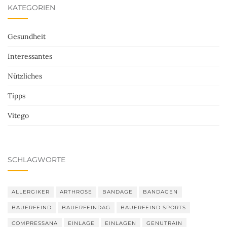
KATEGORIEN
Gesundheit
Interessantes
Nützliches
Tipps
Vitego
SCHLAGWORTE
ALLERGIKER
ARTHROSE
BANDAGE
BANDAGEN
BAUERFEIND
BAUERFEINDAG
BAUERFEIND SPORTS
COMPRESSANA
EINLAGE
EINLAGEN
GENUTRAIN