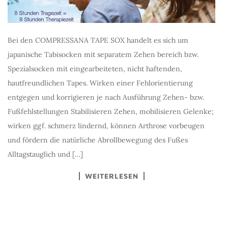
Bei den COMPRESSANA TAPE SOX handelt es sich um
japanische Tabisocken mit separatem Zehen bereich bzw.
Spezialsocken mit eingearbeiteten, nicht haftenden,
hautfreundlichen Tapes. Wirken einer Fehlorientierung
entgegen und korrigieren je nach Ausführung Zehen- bzw.
Fußfehlstellungen Stabilisieren Zehen, mobilisieren Gelenke;
wirken ggf. schmerz lindernd, können Arthrose vorbeugen
und fördern die natürliche Abrollbewegung des Fußes
Alltagstauglich und […]
WEITERLESEN