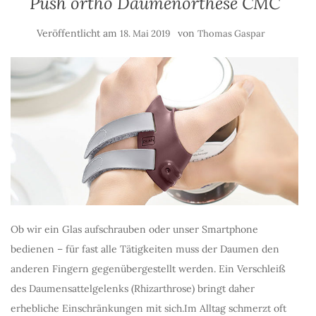
Push ortho Daumenorthese CMC
Veröffentlicht am
von
18. Mai 2019
Thomas Gaspar
Ob wir ein Glas aufschrauben oder unser Smartphone
bedienen – für fast alle Tätigkeiten muss der Daumen den
anderen Fingern gegenübergestellt werden. Ein Verschleiß
des Daumensattelgelenks (Rhizarthrose) bringt daher
erhebliche Einschränkungen mit sich.Im Alltag schmerzt oft