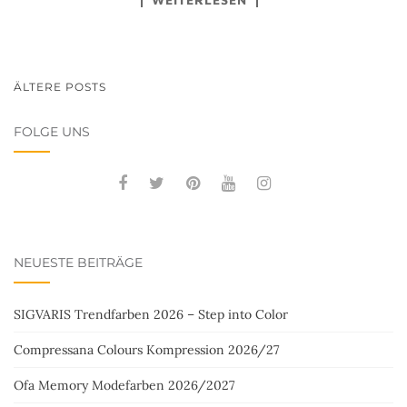
BEITRAGSNAVIGATION
ÄLTERE POSTS
FOLGE UNS
NEUESTE BEITRÄGE
SIGVARIS Trendfarben 2026 – Step into Color
Compressana Colours Kompression 2026/27
Ofa Memory Modefarben 2026/2027