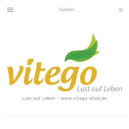
NAVIGATION UMSCHALTEN
Lust auf Leben – www.vitego-shop.de