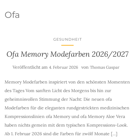
Ofa
GESUNDHEIT
Ofa Memory Modefarben 2026/2027
Veröffentlicht am
von
4. Februar 2026
Thomas Gaspar
Memory Modefarben inspiriert von den schönsten Momenten
des Tages Vom sanften Licht des Morgens bis hin zur
geheimnisvollen Stimmung der Nacht: Die neuen ofa
Modefarben für die eleganten rundgestrickten medizinischen
Kompressionslinien ofa Memory und ofa Memory Aloe Vera
haben nichts gemein mit dem typischen Kompressions-Look.
Ab 1. Februar 2026 sind die Farben für zwölf Monate […]