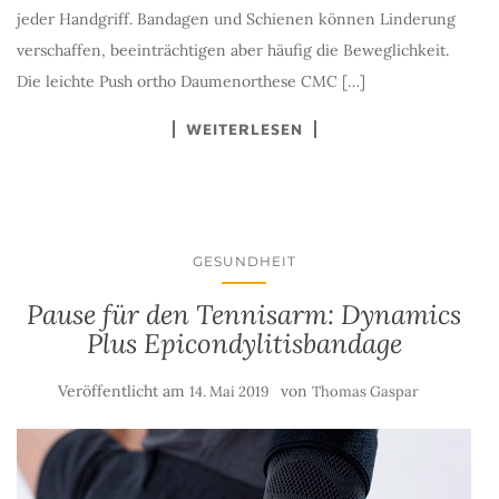
jeder Handgriff. Bandagen und Schienen können Linderung
verschaffen, beeinträchtigen aber häufig die Beweglichkeit.
Die leichte Push ortho Daumenorthese CMC […]
WEITERLESEN
GESUNDHEIT
Pause für den Tennisarm: Dynamics
Plus Epicondylitisbandage
Veröffentlicht am
von
14. Mai 2019
Thomas Gaspar