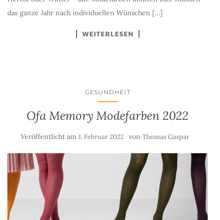
das ganze Jahr nach individuellen Wünschen […]
WEITERLESEN
GESUNDHEIT
Ofa Memory Modefarben 2022
Veröffentlicht am
von
1. Februar 2022
Thomas Gaspar