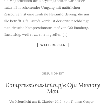
die Möglichkeiten des Recyclings sollten wir besser
nutzen.Ein schonender Umgang mit natürlichen
Ressourcen ist eine zentrale Herausforderung, die uns
alle betrifft. Ofa Lastofa Verde ist der erste nachhaltige
medizinische Kompressionsstrumpf von Ofa Bamberg.
Nachhaltig, weil er zu einem großen […]
WEITERLESEN
GESUNDHEIT
Kompressionsstrümpfe Ofa Memory
Men
Veröffentlicht am
von
11. Oktober 2019
Thomas Gaspar