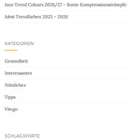
Juzo Trend Colours 2026/27 – Bunte Kompressionsstrümpfe
Jobst Trendfarben 2025 – 2026
KATEGORIEN
Gesundheit
Interessantes
Nützliches
Tipps
Vitego
SCHLAGWORTE