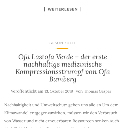
WEITERLESEN
GESUNDHEIT
Ofa Lastofa Verde – der erste
nachhaltige medizinische
Kompressionsstrumpf von Ofa
Bamberg
Veröffentlicht am
von
13. Oktober 2019
Thomas Gaspar
Nachhaltigkeit und Umweltschutz gehen uns alle an Um dem
Klimawandel entgegenzuwirken, müssen wir den Verbrauch
von Wasser und nicht erneuerbaren Ressourcen senken.Auch