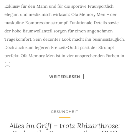
Exklusiv für den Mann und für die sportive FrauSportlich,
elegant und medizinisch wirksam: Ofa Memory Men – der
maskuline Kompressionsstrumpf. Funktionale Details sowie
der hohe Baumwollanteil sorgen für einen angenehmen
Tragekomfort. Sein dezenter Look macht ihn businesstauglich.
Doch auch zum legeren Freizeit-Outfit passt der Strumpf
perfekt. Ofa Memory Men ist in vier ansprechenden Farben in
[…]
WEITERLESEN
GESUNDHEIT
Alles im Griff – trotz Rhizarthrose: