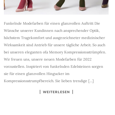
Funkelnde Modefarben für einen glanzvollen Auftritt Die
Wünsche unserer Kundinnen nach ansprechender Optik,
höchstem Tragekomfort und ausgezeichneter medizinischer
Wirksamkeit sind Antrieb für unsere tägliche Arbeit. So auch
bei unseren eleganten ofa Memory Kompressionsstrümpfen.
Wir freuen uns, unsere neuen Modefarben für 2022
vorzustellen. Inspiriert von funkelnden Edelsteinen sorgen
sie für einen glanzvollen Hingucker im
Kompressionsstrumpfbereich. Sie lieben trendige […]
WEITERLESEN