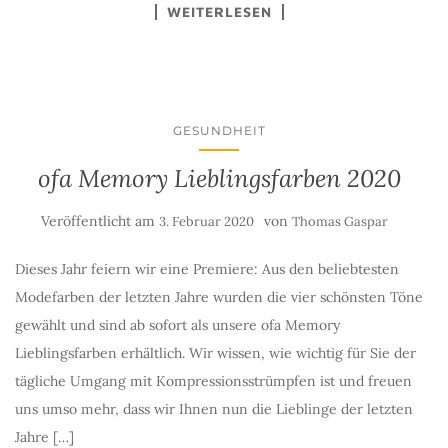
WEITERLESEN
GESUNDHEIT
ofa Memory Lieblingsfarben 2020
Veröffentlicht am
von
3. Februar 2020
Thomas Gaspar
Dieses Jahr feiern wir eine Premiere: Aus den beliebtesten
Modefarben der letzten Jahre wurden die vier schönsten Töne
gewählt und sind ab sofort als unsere ofa Memory
Lieblingsfarben erhältlich. Wir wissen, wie wichtig für Sie der
tägliche Umgang mit Kompressionsstrümpfen ist und freuen
uns umso mehr, dass wir Ihnen nun die Lieblinge der letzten
Jahre […]