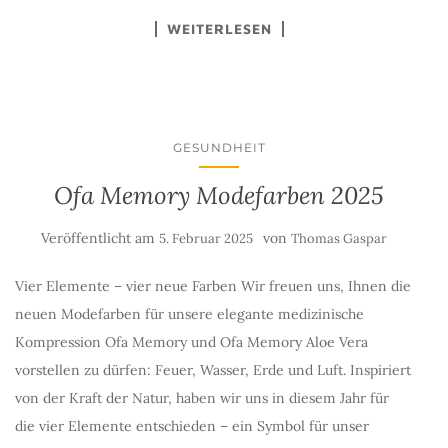
WEITERLESEN
GESUNDHEIT
Ofa Memory Modefarben 2025
Veröffentlicht am
von
5. Februar 2025
Thomas Gaspar
Vier Elemente – vier neue Farben Wir freuen uns, Ihnen die
neuen Modefarben für unsere elegante medizinische
Kompression Ofa Memory und Ofa Memory Aloe Vera
vorstellen zu dürfen: Feuer, Wasser, Erde und Luft. Inspiriert
von der Kraft der Natur, haben wir uns in diesem Jahr für
die vier Elemente entschieden – ein Symbol für unser