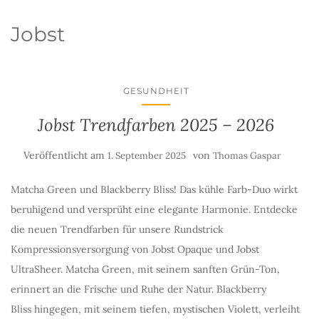
Jobst
GESUNDHEIT
Jobst Trendfarben 2025 – 2026
Veröffentlicht am
von
1. September 2025
Thomas Gaspar
Matcha Green und Blackberry Bliss! Das kühle Farb-Duo wirkt
beruhigend und versprüht eine elegante Harmonie. Entdecke
die neuen Trendfarben für unsere Rundstrick
Kompressionsversorgung von Jobst Opaque und Jobst
UltraSheer. Matcha Green, mit seinem sanften Grün-Ton,
erinnert an die Frische und Ruhe der Natur. Blackberry
Bliss hingegen, mit seinem tiefen, mystischen Violett, verleiht