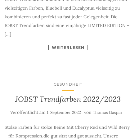
vielseitigen Farben, Bluebell und Eucalyptus. vielseitig zu
kombinieren und perfekt zu fast jeder Gelegenheit. Die
JOBST Trendfarben sind eine einjährige LIMITED EDITION –
[…]
WEITERLESEN
GESUNDHEIT
JOBST Trendfarben 2022/2023
Veröffentlicht am
von
1. September 2022
Thomas Gaspar
Stolze Farben für stolze Beine:Mit Cherry Red und Wild Berry
– für Kompression,die gut sitzt und gut aussieht. Unsere