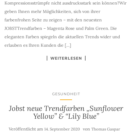
Kompressionsstrümpfe nicht ausdrucksstark sein können?Wir
geben Ihnen mehr Möglichkeiten, sich von ihrer
farbenfrohen Seite zu zeigen – mit den neuesten
JOBSTTrendfarben – Magenta Rose und Palm Green. Die
eleganten Farben spiegeln die aktuellen Trends wider und
erlauben es Ihren Kunden die […]
WEITERLESEN
GESUNDHEIT
Jobst neue Trendfarben „Sunflower
Yellow” & “Lily Blue”
Veröffentlicht am
von
14. September 2020
Thomas Gaspar