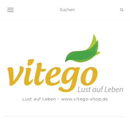
NAVIGATION UMSCHALTEN
Lust auf Leben – www.vitego-shop.de