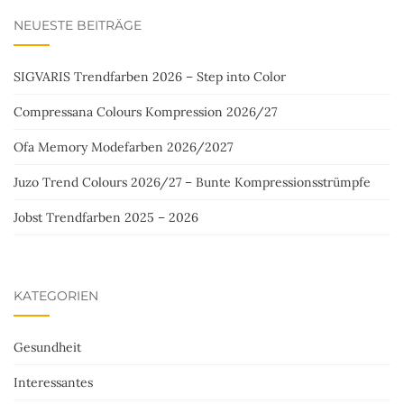
NEUESTE BEITRÄGE
SIGVARIS Trendfarben 2026 – Step into Color
Compressana Colours Kompression 2026/27
Ofa Memory Modefarben 2026/2027
Juzo Trend Colours 2026/27 – Bunte Kompressionsstrümpfe
Jobst Trendfarben 2025 – 2026
KATEGORIEN
Gesundheit
Interessantes