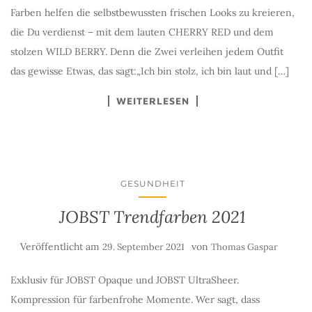
Farben helfen die selbstbewussten frischen Looks zu kreieren,
die Du verdienst – mit dem lauten CHERRY RED und dem
stolzen WILD BERRY. Denn die Zwei verleihen jedem Outfit
das gewisse Etwas, das sagt:„Ich bin stolz, ich bin laut und […]
WEITERLESEN
GESUNDHEIT
JOBST Trendfarben 2021
Veröffentlicht am
von
29. September 2021
Thomas Gaspar
Exklusiv für JOBST Opaque und JOBST UltraSheer.
Kompression für farbenfrohe Momente. Wer sagt, dass