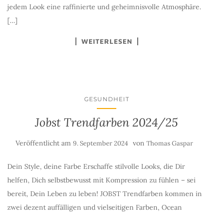
jedem Look eine raffinierte und geheimnisvolle Atmosphäre.
[…]
WEITERLESEN
GESUNDHEIT
Jobst Trendfarben 2024/25
Veröffentlicht am
von
9. September 2024
Thomas Gaspar
Dein Style, deine Farbe Erschaffe stilvolle Looks, die Dir
helfen, Dich selbstbewusst mit Kompression zu fühlen – sei
bereit, Dein Leben zu leben! JOBST Trendfarben kommen in
zwei dezent auffälligen und vielseitigen Farben, Ocean