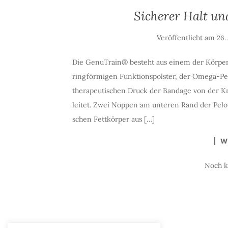
Sicherer Halt un
Veröffentlicht am
26.
Die GenuTrain® besteht aus einem der Körper
ringförmigen Funktionspolster, der Omega-Pel
therapeutischen Druck der Bandage von der K
leitet. Zwei Noppen am unteren Rand der Pelot
schen Fettkörper aus […]
W
Noch 