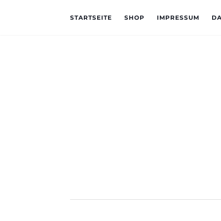
STARTSEITE
SHOP
IMPRESSUM
D