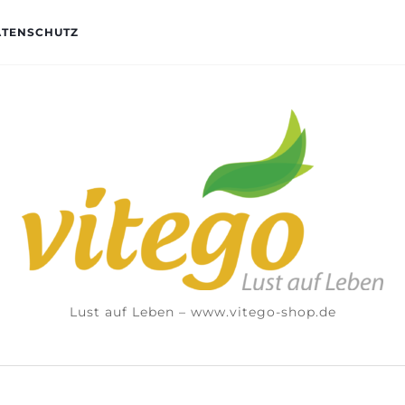
ATENSCHUTZ
Lust auf Leben – www.vitego-shop.de