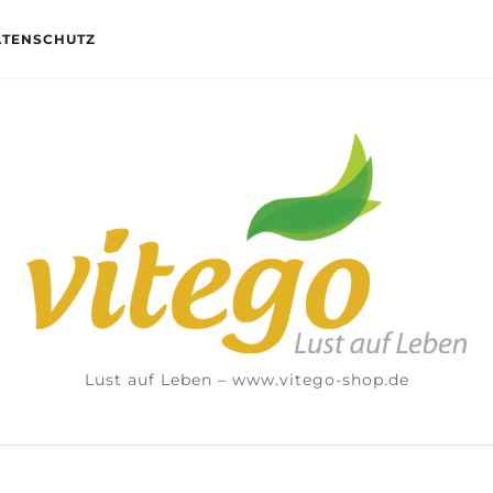
ATENSCHUTZ
Lust auf Leben – www.vitego-shop.de