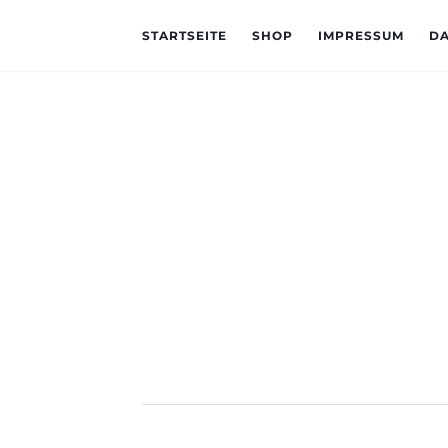
STARTSEITE
SHOP
IMPRESSUM
D