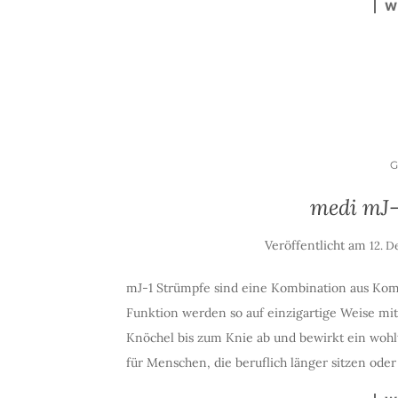
W
medi mJ
Veröffentlicht am
12. 
mJ-1 Strümpfe sind eine Kombination aus Kom
Funktion werden so auf einzigartige Weise m
Knöchel bis zum Knie ab und bewirkt ein woh
für Menschen, die beruflich länger sitzen oder