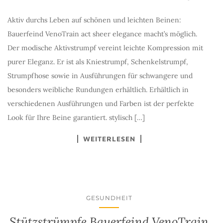
Aktiv durchs Leben auf schönen und leichten Beinen:
Bauerfeind VenoTrain act sheer elegance macht’s möglich.
Der modische Aktivstrumpf vereint leichte Kompression mit
purer Eleganz. Er ist als Kniestrumpf, Schenkelstrumpf,
Strumpfhose sowie in Ausführungen für schwangere und
besonders weibliche Rundungen erhältlich. Erhältlich in
verschiedenen Ausführungen und Farben ist der perfekte
Look für Ihre Beine garantiert. stylisch […]
WEITERLESEN
GESUNDHEIT
Stützstrümpfe Bauerfeind VenoTrain