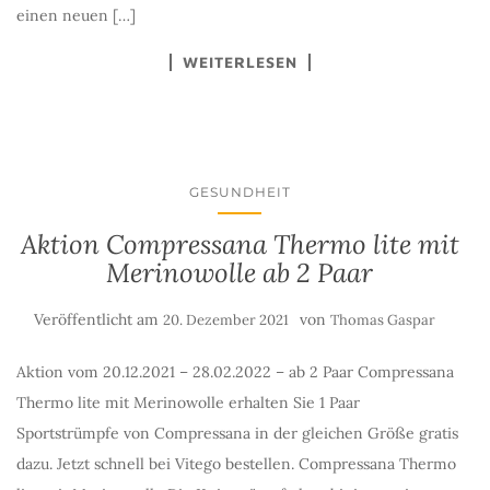
einen neuen […]
WEITERLESEN
GESUNDHEIT
Aktion Compressana Thermo lite mit
Merinowolle ab 2 Paar
Veröffentlicht am
von
20. Dezember 2021
Thomas Gaspar
Aktion vom 20.12.2021 – 28.02.2022 – ab 2 Paar Compressana
Thermo lite mit Merinowolle erhalten Sie 1 Paar
Sportstrümpfe von Compressana in der gleichen Größe gratis
dazu. Jetzt schnell bei Vitego bestellen. Compressana Thermo