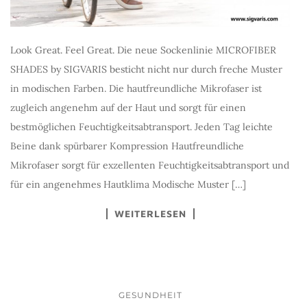
Look Great. Feel Great. Die neue Sockenlinie MICROFIBER
SHADES by SIGVARIS besticht nicht nur durch freche Muster
in modischen Farben. Die hautfreundliche Mikrofaser ist
zugleich angenehm auf der Haut und sorgt für einen
bestmöglichen Feuchtigkeitsabtransport. Jeden Tag leichte
Beine dank spürbarer Kompression Hautfreundliche
Mikrofaser sorgt für exzellenten Feuchtigkeitsabtransport und
für ein angenehmes Hautklima Modische Muster […]
WEITERLESEN
GESUNDHEIT