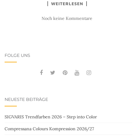
WEITERLESEN
Noch keine Kommentare
FOLGE UNS
NEUESTE BEITRÄGE
SIGVARIS Trendfarben 2026 – Step into Color
Compressana Colours Kompression 2026/27