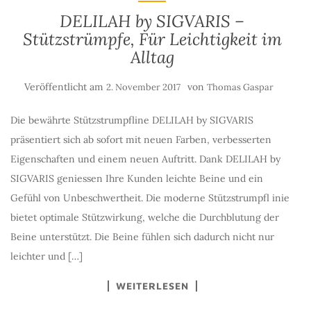
DELILAH by SIGVARIS –
Stützstrümpfe, Für Leichtigkeit im
Alltag
Veröffentlicht am
von
2. November 2017
Thomas Gaspar
Die bewährte Stützstrumpfline DELILAH by SIGVARIS
präsentiert sich ab sofort mit neuen Farben, verbesserten
Eigenschaften und einem neuen Auftritt. Dank DELILAH by
SIGVARIS geniessen Ihre Kunden leichte Beine und ein
Gefühl von Unbeschwertheit. Die moderne Stützstrumpfl inie
bietet optimale Stützwirkung, welche die Durchblutung der
Beine unterstützt. Die Beine fühlen sich dadurch nicht nur
leichter und […]
WEITERLESEN