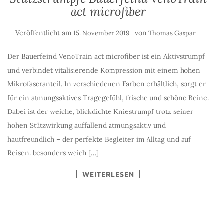
act microfiber
Veröffentlicht am
von
15. November 2019
Thomas Gaspar
Der Bauerfeind VenoTrain act microfiber ist ein Aktivstrumpf
und verbindet vitalisierende Kompression mit einem hohen
Mikrofaseranteil. In verschiedenen Farben erhältlich, sorgt er
für ein atmungsaktives Tragegefühl, frische und schöne Beine.
Dabei ist der weiche, blickdichte Kniestrumpf trotz seiner
hohen Stützwirkung auffallend atmungsaktiv und
hautfreundlich – der perfekte Begleiter im Alltag und auf
Reisen. besonders weich […]
WEITERLESEN