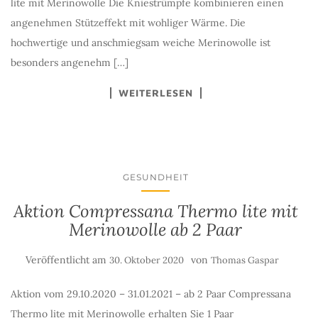
lite mit Merinowolle Die Kniestrümpfe kombinieren einen
angenehmen Stützeffekt mit wohliger Wärme. Die
hochwertige und anschmiegsam weiche Merinowolle ist
besonders angenehm […]
WEITERLESEN
GESUNDHEIT
Aktion Compressana Thermo lite mit
Merinowolle ab 2 Paar
Veröffentlicht am
von
30. Oktober 2020
Thomas Gaspar
Aktion vom 29.10.2020 – 31.01.2021 – ab 2 Paar Compressana
Thermo lite mit Merinowolle erhalten Sie 1 Paar