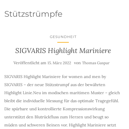
Stützstrümpfe
GESUNDHEIT
SIGVARIS Highlight Mariniere
Veröffentlicht am
von
15. März 2022
Thomas Gaspar
SIGVARIS Highlight Mariniere for women and men by
SIGVARIS – der neue Stützstrumpf aus der bewährten
Highlight Linie.Neu im modischen maritimen Muster – gleich
bleibt die individuelle Messung für das optimale Tragegefühl.
Die spürbare und kontrollierte Kompressionswirkung
unterstützt den Blutrückfluss zum Herzen und beugt so
müden und schweren Beinen vor. Highlight Mariniere setzt