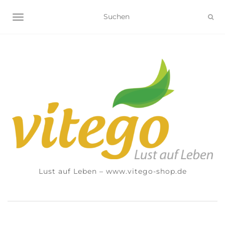
NAVIGATION UMSCHALTEN
Lust auf Leben – www.vitego-shop.de