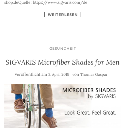
shop.deQuelle: https://www.sigvaris.com/de
WEITERLESEN
GESUNDHEIT
SIGVARIS Microfiber Shades for Men
Veröffentlicht am
von
3. April 2019
Thomas Gaspar