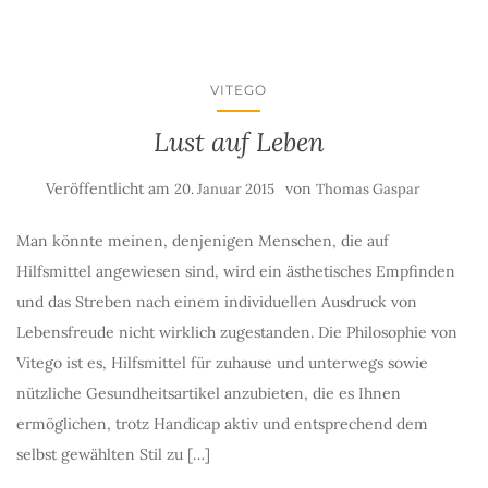
VITEGO
Lust auf Leben
Veröffentlicht am
von
20. Januar 2015
Thomas Gaspar
Man könnte meinen, denjenigen Menschen, die auf
Hilfsmittel angewiesen sind, wird ein ästhetisches Empfinden
und das Streben nach einem individuellen Ausdruck von
Lebensfreude nicht wirklich zugestanden. Die Philosophie von
Vitego ist es, Hilfsmittel für zuhause und unterwegs sowie
nützliche Gesundheitsartikel anzubieten, die es Ihnen
ermöglichen, trotz Handicap aktiv und entsprechend dem
selbst gewählten Stil zu […]