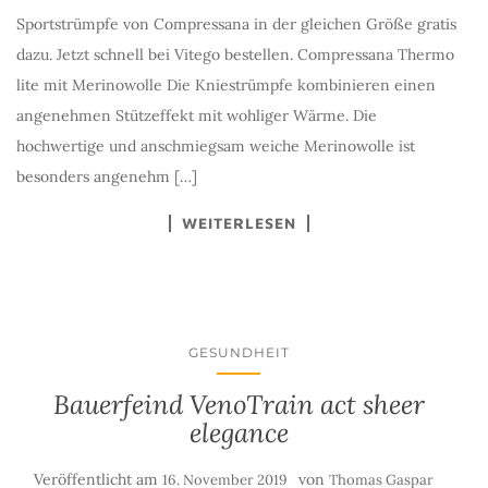
Sportstrümpfe von Compressana in der gleichen Größe gratis
dazu. Jetzt schnell bei Vitego bestellen. Compressana Thermo
lite mit Merinowolle Die Kniestrümpfe kombinieren einen
angenehmen Stützeffekt mit wohliger Wärme. Die
hochwertige und anschmiegsam weiche Merinowolle ist
besonders angenehm […]
WEITERLESEN
GESUNDHEIT
Bauerfeind VenoTrain act sheer
elegance
Veröffentlicht am
von
16. November 2019
Thomas Gaspar