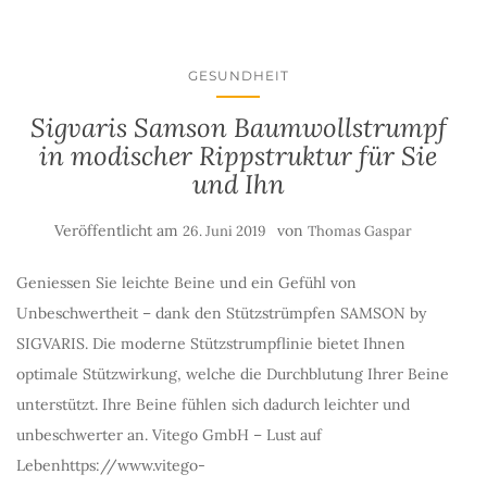
GESUNDHEIT
Sigvaris Samson Baumwollstrumpf
in modischer Rippstruktur für Sie
und Ihn
Veröffentlicht am
von
26. Juni 2019
Thomas Gaspar
Geniessen Sie leichte Beine und ein Gefühl von
Unbeschwertheit – dank den Stützstrümpfen SAMSON by
SIGVARIS. Die moderne Stützstrumpflinie bietet Ihnen
optimale Stützwirkung, welche die Durchblutung Ihrer Beine
unterstützt. Ihre Beine fühlen sich dadurch leichter und
unbeschwerter an. Vitego GmbH – Lust auf
Lebenhttps://www.vitego-