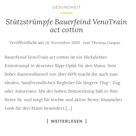
GESUNDHEIT
Stützstrümpfe Bauerfeind VenoTrain
act cotton
Veröffentlicht am
von
14. November 2019
Thomas Gaspar
Bauerfeind VenoTrain act cotton ist ein blickdichter
Kniestrumpf in dezenter Ripp-Optik für den Mann. Sein
hoher Baumwollanteil von über 60% macht ihn auch zum
idealen, hautfreundlichen Begleiter für längere Flug-, Zug
oder Autoreisen. Mit der hohen Stützwirkung hält er Ihre
Beine fit, und sorgt für leichte und aktive Beine. klassischer
Look für den Mann besonders […]
WEITERLESEN