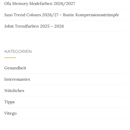
Ofa Memory Modefarben 2026/2027
Juzo Trend Colours 2026/27 – Bunte Kompressionsstrümpfe
Jobst Trendfarben 2025 – 2026
KATEGORIEN
Gesundheit
Interessantes
Nützliches
Tipps
Vitego