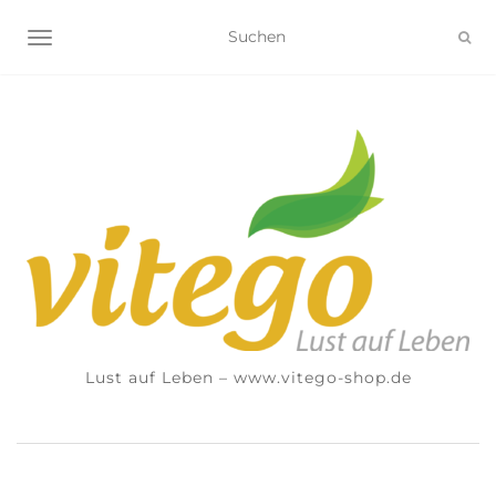
NAVIGATION UMSCHALTEN
Lust auf Leben – www.vitego-shop.de