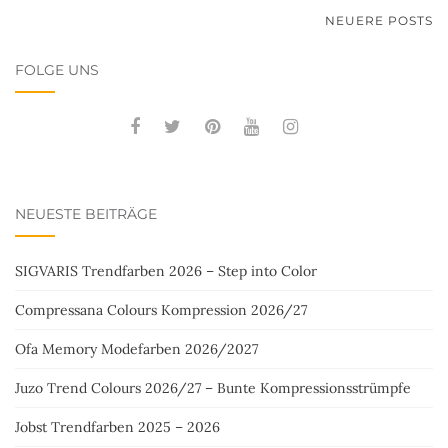
BEITRAGSNAVIGATION
NEUERE POSTS
FOLGE UNS
NEUESTE BEITRÄGE
SIGVARIS Trendfarben 2026 – Step into Color
Compressana Colours Kompression 2026/27
Ofa Memory Modefarben 2026/2027
Juzo Trend Colours 2026/27 – Bunte Kompressionsstrümpfe
Jobst Trendfarben 2025 – 2026