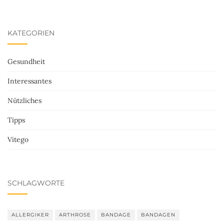
KATEGORIEN
Gesundheit
Interessantes
Nützliches
Tipps
Vitego
SCHLAGWORTE
ALLERGIKER
ARTHROSE
BANDAGE
BANDAGEN