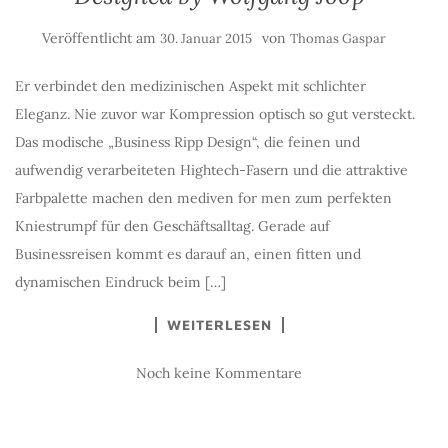
Veröffentlicht am
von
30. Januar 2015
Thomas Gaspar
Er verbindet den medizinischen Aspekt mit schlichter
Eleganz. Nie zuvor war Kompression optisch so gut versteckt.
Das modische „Business Ripp Design“, die feinen und
aufwendig verarbeiteten Hightech-Fasern und die attraktive
Farbpalette machen den mediven for men zum perfekten
Kniestrumpf für den Geschäftsalltag. Gerade auf
Businessreisen kommt es darauf an, einen fitten und
dynamischen Eindruck beim […]
WEITERLESEN
Noch keine Kommentare