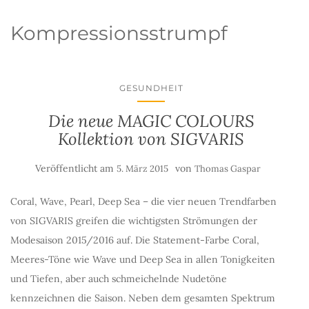
Kompressionsstrumpf
GESUNDHEIT
Die neue MAGIC COLOURS
Kollektion von SIGVARIS
Veröffentlicht am
von
5. März 2015
Thomas Gaspar
Coral, Wave, Pearl, Deep Sea – die vier neuen Trendfarben
von SIGVARIS greifen die wichtigsten Strömungen der
Modesaison 2015/2016 auf. Die Statement-Farbe Coral,
Meeres-Töne wie Wave und Deep Sea in allen Tonigkeiten
und Tiefen, aber auch schmeichelnde Nudetöne
kennzeichnen die Saison. Neben dem gesamten Spektrum