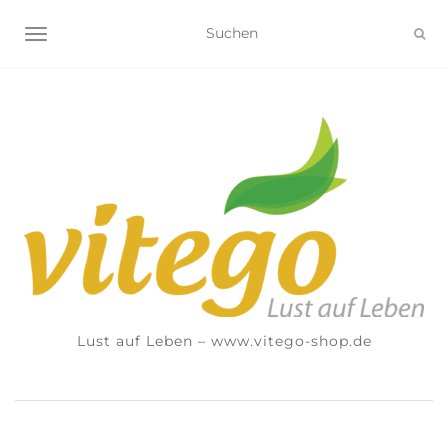
NAVIGATION UMSCHALTEN
Lust auf Leben – www.vitego-shop.de