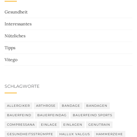
Gesundheit
Interessantes
Nützliches
Tipps
Vitego
SCHLAGWORTE
ALLERGIKER
ARTHROSE
BANDAGE
BANDAGEN
BAUERFEIND
BAUERFEINDAG
BAUERFEIND SPORTS
COMPRESSANA
EINLAGE
EINLAGEN
GENUTRAIN
GESUNDHEITSSTRÜMPFE
HALLUX VALGUS
HAMMERZEHE