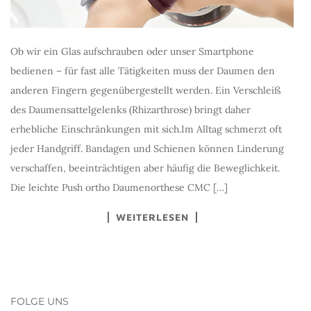
Ob wir ein Glas aufschrauben oder unser Smartphone
bedienen – für fast alle Tätigkeiten muss der Daumen den
anderen Fingern gegenübergestellt werden. Ein Verschleiß
des Daumensattelgelenks (Rhizarthrose) bringt daher
erhebliche Einschränkungen mit sich.Im Alltag schmerzt oft
jeder Handgriff. Bandagen und Schienen können Linderung
verschaffen, beeinträchtigen aber häufig die Beweglichkeit.
Die leichte Push ortho Daumenorthese CMC […]
WEITERLESEN
FOLGE UNS