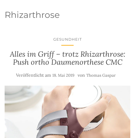
Rhizarthrose
GESUNDHEIT
Alles im Griff – trotz Rhizarthrose:
Push ortho Daumenorthese CMC
Veröffentlicht am
von
18. Mai 2019
Thomas Gaspar