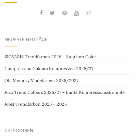
NEUESTE BEITRÄGE
SIGVARIS Trendfarben 2026 – Step into Color
Compressana Colours Kompression 2026/27
Ofa Memory Modefarben 2026/2027
Juzo Trend Colours 2026/27 – Bunte Kompressionsstrümpfe
Jobst Trendfarben 2025 – 2026
KATEGORIEN