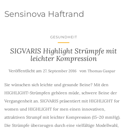
Sensinova Haftrand
GESUNDHEIT
SIGVARIS Highlight Strümpfe mit
leichter Kompression
Veröffentlicht am
von
27. September 2016
Thomas Gaspar
Sie wünschen sich leichte und gesunde Beine? Mit den
HIGHLIGHT-Strümpfen gehören müde, schwere Beine der
Vergangenheit an. SIGVARIS präsentiert mit HIGHLIGHT for
women und HIGHLIGHT for men einen innovativen,
attraktiven Strumpf mit leichter Kompression (15-20 mmHg).
Die Strümpfe überzeugen durch eine vielfältige Modellwahl,