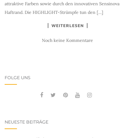
attraktive Farben sowie durch den innovativen Sensinova
Haftrand. Die HIGHLIGHT-Strümpfe tun den […]
WEITERLESEN
Noch keine Kommentare
FOLGE UNS
NEUESTE BEITRÄGE