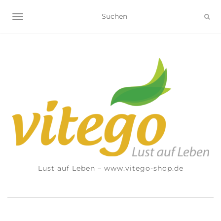
NAVIGATION UMSCHALTEN
Lust auf Leben – www.vitego-shop.de