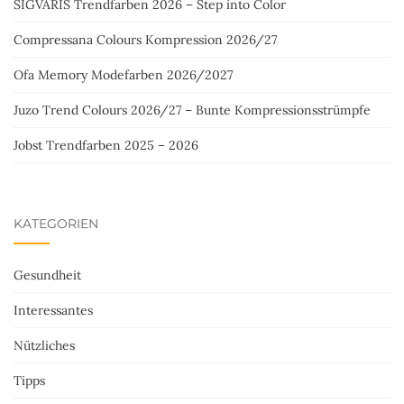
SIGVARIS Trendfarben 2026 – Step into Color
Compressana Colours Kompression 2026/27
Ofa Memory Modefarben 2026/2027
Juzo Trend Colours 2026/27 – Bunte Kompressionsstrümpfe
Jobst Trendfarben 2025 – 2026
KATEGORIEN
Gesundheit
Interessantes
Nützliches
Tipps