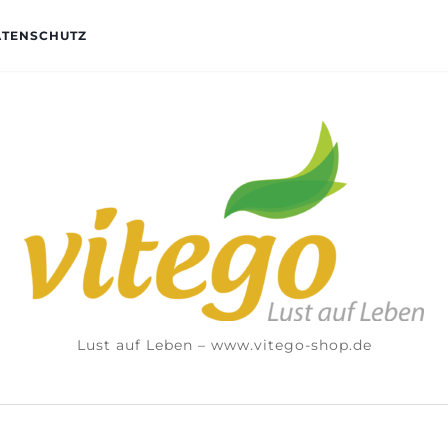
ATENSCHUTZ
Lust auf Leben – www.vitego-shop.de