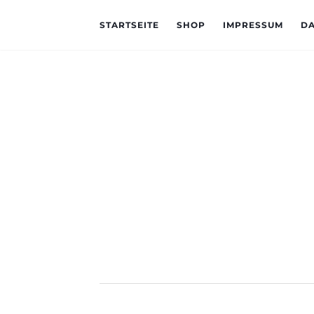
STARTSEITE
SHOP
IMPRESSUM
D