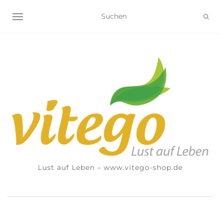
NAVIGATION UMSCHALTEN
Lust auf Leben – www.vitego-shop.de