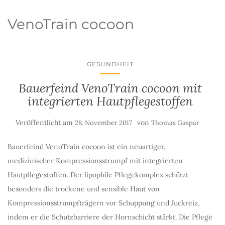
VenoTrain cocoon
GESUNDHEIT
Bauerfeind VenoTrain cocoon mit
integrierten Hautpflegestoffen
Veröffentlicht am
von
28. November 2017
Thomas Gaspar
Bauerfeind VenoTrain cocoon ist ein neuartiger,
medizinischer Kompressionsstrumpf mit integrierten
Hautpflegestoffen. Der lipophile Pflegekomplex schützt
besonders die trockene und sensible Haut von
Kompressionsstrumpfträgern vor Schuppung und Juckreiz,
indem er die Schutzbarriere der Hornschicht stärkt. Die Pflege