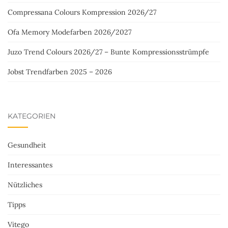
Compressana Colours Kompression 2026/27
Ofa Memory Modefarben 2026/2027
Juzo Trend Colours 2026/27 – Bunte Kompressionsstrümpfe
Jobst Trendfarben 2025 – 2026
KATEGORIEN
Gesundheit
Interessantes
Nützliches
Tipps
Vitego