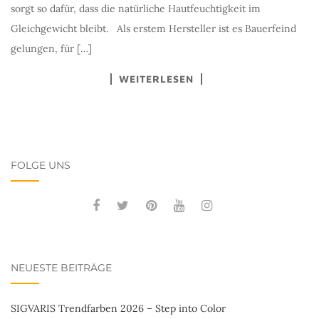
sorgt so dafür, dass die natürliche Hautfeuchtigkeit im
Gleichgewicht bleibt. Als erstem Hersteller ist es Bauerfeind
gelungen, für […]
WEITERLESEN
FOLGE UNS
NEUESTE BEITRÄGE
SIGVARIS Trendfarben 2026 – Step into Color