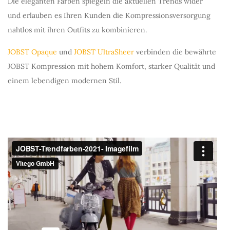
Die eleganten Farben spiegeln die aktuellen Trends wider
und erlauben es Ihren Kunden die Kompressionsversorgung
nahtlos mit ihren Outfits zu kombinieren.
JOBST Opaque
und
JOBST UltraSheer
verbinden die bewährte
JOBST Kompression mit hohem Komfort, starker Qualität und
einem lebendigen modernen Stil.