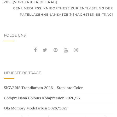
2021 [VORHERIGER BEITRAG]
GENUMEDI PSS: KNIEORTHESE ZUR ENTLASTUNG DER
PATELLASEHNENANSÄTZE
[NÄCHSTER BEITRAG]
FOLGE UNS
NEUESTE BEITRÄGE
SIGVARIS Trendfarben 2026 – Step into Color
Compressana Colours Kompression 2026/27
Ofa Memory Modefarben 2026/2027