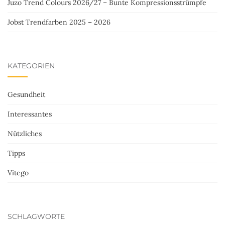
Juzo Trend Colours 2026/27 – Bunte Kompressionsstrümpfe
Jobst Trendfarben 2025 – 2026
KATEGORIEN
Gesundheit
Interessantes
Nützliches
Tipps
Vitego
SCHLAGWORTE