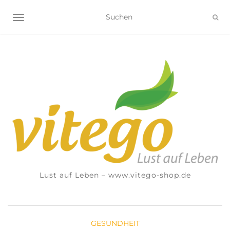
NAVIGATION UMSCHALTEN
Lust auf Leben – www.vitego-shop.de
GESUNDHEIT