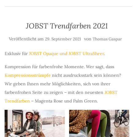
JOBST Trendfarben 2021
Veröffentlicht am
von
29. September 2021
Thomas Gaspar
Exklusiv für
JOBST Opaque und JOBST UltraSheer
.
Kompression für farbenfrohe Momente. Wer sagt, dass
Kompressionsstrümpfe
nicht ausdrucksstark sein können?
Wir geben Ihnen mehr Möglichkeiten, sich von ihrer
farbenfrohen Seite zu zeigen – mit den neuesten
JOBST
Trendfarben
– Magenta Rose und Palm Green.