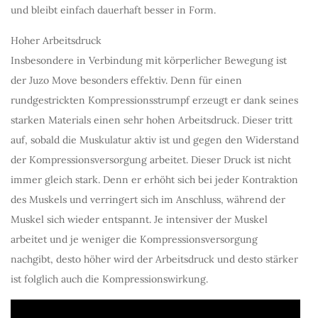
und bleibt einfach dauerhaft besser in Form.
Hoher Arbeitsdruck
Insbesondere in Verbindung mit körperlicher Bewegung ist
der Juzo Move besonders effektiv. Denn für einen
rundgestrickten Kompressionsstrumpf erzeugt er dank seines
starken Materials einen sehr hohen Arbeitsdruck. Dieser tritt
auf, sobald die Muskulatur aktiv ist und gegen den Widerstand
der Kompressionsversorgung arbeitet. Dieser Druck ist nicht
immer gleich stark. Denn er erhöht sich bei jeder Kontraktion
des Muskels und verringert sich im Anschluss, während der
Muskel sich wieder entspannt. Je intensiver der Muskel
arbeitet und je weniger die Kompressionsversorgung
nachgibt, desto höher wird der Arbeitsdruck und desto stärker
ist folglich auch die Kompressionswirkung.