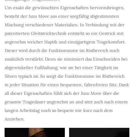
Um exakt die gewünschten Eigenschaften hervorzubringen,
besteht der Juzo Move aus einer sorgfältig abgestimmten
Mischung verschiedener Materialien. In Verbindung mit der
patentierten Gleitstricktechnik entsteht so ein Gestrick mit
angenehm weicher Haptik und einzigartigem Tragekomfort.
Dieser wird durch die Funktionszone im Ristbereich noch
zusätzlich verstärkt. Denn sie minimiert das Einschneiden bei
abgewinkelter Fußhaltung, wie sie bei einer Tätigkeit im
Sitzen typisch ist. So sorgt die Funktionszone im Ristbereich
in jeder Situation für einen bequemen, faltenfreien Sitz. Dank
all dieser Eigenschaften fühlt sich der Juzo Move über die
gesamte Tragedauer angenehm an und sitzt auch nach einem
langen Arbeitstag noch so bequem wie kurz nach dem
Anziehen.