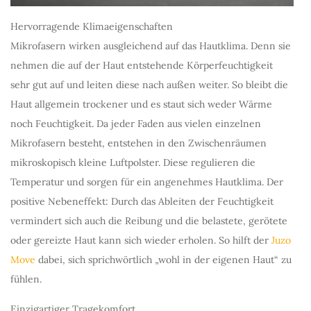
Hervorragende Klimaeigenschaften
Mikrofasern wirken ausgleichend auf das Hautklima. Denn sie
nehmen die auf der Haut entstehende Körperfeuchtigkeit
sehr gut auf und leiten diese nach außen weiter. So bleibt die
Haut allgemein trockener und es staut sich weder Wärme
noch Feuchtigkeit. Da jeder Faden aus vielen einzelnen
Mikrofasern besteht, entstehen in den Zwischenräumen
mikroskopisch kleine Luftpolster. Diese regulieren die
Temperatur und sorgen für ein angenehmes Hautklima. Der
positive Nebeneffekt: Durch das Ableiten der Feuchtigkeit
vermindert sich auch die Reibung und die belastete, gerötete
oder gereizte Haut kann sich wieder erholen. So hilft der
Juzo
Move
dabei, sich sprichwörtlich „wohl in der eigenen Haut“ zu
fühlen.
Einzigartiger Tragekomfort