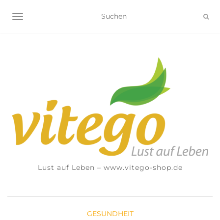
NAVIGATION UMSCHALTEN
Lust auf Leben – www.vitego-shop.de
GESUNDHEIT