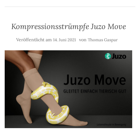
Kompressionsstrümpfe Juzo Move
Veröffentlicht am
von
14. Juni 2021
Thomas Gaspar