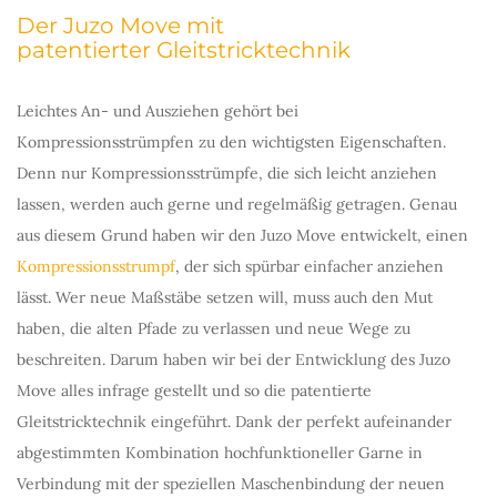
Der Juzo Move mit
patentierter Gleitstricktechnik
Leichtes An- und Ausziehen gehört bei
Kompressionsstrümpfen zu den wichtigsten Eigenschaften.
Denn nur Kompressionsstrümpfe, die sich leicht anziehen
lassen, werden auch gerne und regelmäßig getragen. Genau
aus diesem Grund haben wir den Juzo Move entwickelt, einen
Kompressionsstrumpf
, der sich spürbar einfacher anziehen
lässt. Wer neue Maßstäbe setzen will, muss auch den Mut
haben, die alten Pfade zu verlassen und neue Wege zu
beschreiten. Darum haben wir bei der Entwicklung des Juzo
Move alles infrage gestellt und so die patentierte
Gleitstricktechnik eingeführt. Dank der perfekt aufeinander
abgestimmten Kombination hochfunktioneller Garne in
Verbindung mit der speziellen Maschenbindung der neuen