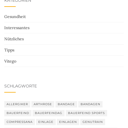
KATEGORIEN
Gesundheit
Interessantes
Nützliches
Tipps
Vitego
SCHLAGWORTE
ALLERGIKER
ARTHROSE
BANDAGE
BANDAGEN
BAUERFEIND
BAUERFEINDAG
BAUERFEIND SPORTS
COMPRESSANA
EINLAGE
EINLAGEN
GENUTRAIN