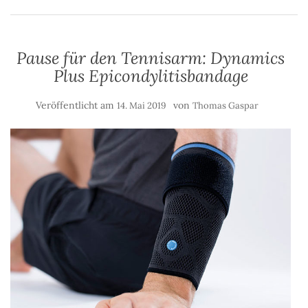
Pause für den Tennisarm: Dynamics
Plus Epicondylitisbandage
Veröffentlicht am
von
14. Mai 2019
Thomas Gaspar