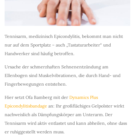
Tennisarm, medizinisch Epicondylitis, bekommt man nicht
nur auf dem Sportplatz – auch „Tastaturarbeiter“ und
Handwerker sind häufig betroffen.
Ursache der schmerzhaften Sehnenentzündung am
Ellenbogen sind Muskelvibrationen, die durch Hand- und
Fingerbewegungen entstehen.
Hier setzt Ofa Bamberg mit der
Dynamics Plus
Epicondylitisbandage
an: Ihr großflächiges Gelpolster wirkt
nachweislich als Dämpfungskörper am Unterarm. Der
Tennisarm wird aktiv entlastet und kann abheilen, ohne dass
er ruhiggestellt werden muss.