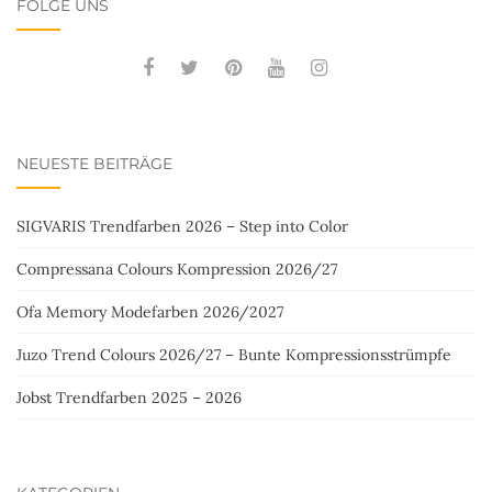
FOLGE UNS
NEUESTE BEITRÄGE
SIGVARIS Trendfarben 2026 – Step into Color
Compressana Colours Kompression 2026/27
Ofa Memory Modefarben 2026/2027
Juzo Trend Colours 2026/27 – Bunte Kompressionsstrümpfe
Jobst Trendfarben 2025 – 2026