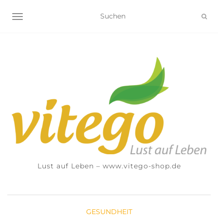
NAVIGATION UMSCHALTEN
Lust auf Leben – www.vitego-shop.de
GESUNDHEIT