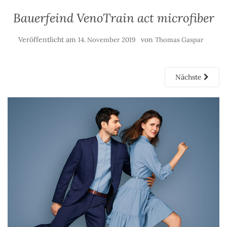
Bauerfeind VenoTrain act microfiber
Veröffentlicht am
von
14. November 2019
Thomas Gaspar
Nächste