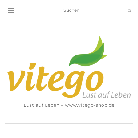
NAVIGATION UMSCHALTEN
Lust auf Leben – www.vitego-shop.de