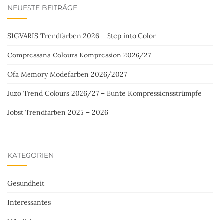
NEUESTE BEITRÄGE
SIGVARIS Trendfarben 2026 – Step into Color
Compressana Colours Kompression 2026/27
Ofa Memory Modefarben 2026/2027
Juzo Trend Colours 2026/27 – Bunte Kompressionsstrümpfe
Jobst Trendfarben 2025 – 2026
KATEGORIEN
Gesundheit
Interessantes