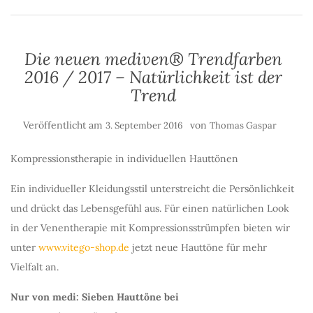
Die neuen mediven® Trendfarben
2016 / 2017 – Natürlichkeit ist der
Trend
Veröffentlicht am
von
3. September 2016
Thomas Gaspar
Kompressionstherapie in individuellen Hauttönen
Ein individueller Kleidungsstil unterstreicht die Persönlichkeit
und drückt das Lebensgefühl aus. Für einen natürlichen Look
in der Venentherapie mit Kompressionsstrümpfen bieten wir
unter
www.vitego-shop.de
jetzt neue Hauttöne für mehr
Vielfalt an.
Nur von medi: Sieben Hauttöne bei