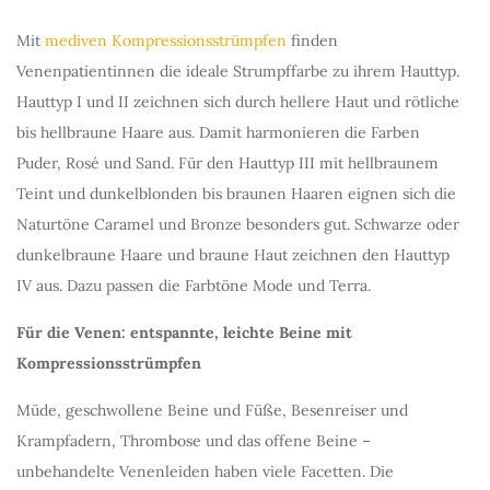
Mit
mediven Kompressionsstrümpfen
finden
Venenpatientinnen die ideale Strumpffarbe zu ihrem Hauttyp.
Hauttyp I und II zeichnen sich durch hellere Haut und rötliche
bis hellbraune Haare aus. Damit harmonieren die Farben
Puder, Rosé und Sand. Für den Hauttyp III mit hellbraunem
Teint und dunkelblonden bis braunen Haaren eignen sich die
Naturtöne Caramel und Bronze besonders gut. Schwarze oder
dunkelbraune Haare und braune Haut zeichnen den Hauttyp
IV aus. Dazu passen die Farbtöne Mode und Terra.
Für die Venen: entspannte, leichte Beine mit
Kompressionsstrümpfen
Müde, geschwollene Beine und Füße, Besenreiser und
Krampfadern, Thrombose und das offene Beine –
unbehandelte Venenleiden haben viele Facetten. Die