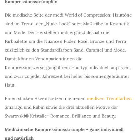
Kompressionsstrümpfen
Die modische Seite der medi World of Compression: Hauttöne
sind im Trend, der „Nude-Look“ setzt Maßstäbe in Kosmetik
und Mode. Der Hersteller medi ergänzt deshalb die
Farbpalette um die Nuancen Puder, Rosé, Bronze und Terra
zusätzlich zu den Standardfarben Sand, Caramel und Mode.
Damit können Venenpatientinnen die
Kompressionsversorgung ihrem Hauttyp individuell anpassen,
und zwar zu jeder Jahreszeit bei heller bis sonnengebräunter
Haut.
Einen starken Akzent setzen die neuen
mediven Trendfarben
Smaragd und Rubin sowie die drei aktuellen Motive der
Swarovski® Kristalle* Romance, Brilliance und Beauty.
Medizinische Kompressionsstrümpfe – ganz individuell
und natürlich