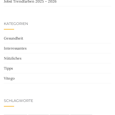
Jobst Trendfarben 2025 – 2026
KATEGORIEN
Gesundheit
Interessantes
Nützliches
Tipps
Vitego
SCHLAGWORTE