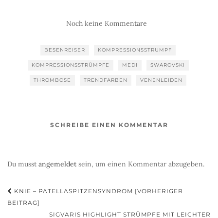
Noch keine Kommentare
BESENREISER
KOMPRESSIONSSTRUMPF
KOMPRESSIONSSTRÜMPFE
MEDI
SWAROVSKI
THROMBOSE
TRENDFARBEN
VENENLEIDEN
SCHREIBE EINEN KOMMENTAR
Du musst
angemeldet
sein, um einen Kommentar abzugeben.
Beitragsnavigation
KNIE – PATELLASPITZENSYNDROM [VORHERIGER
BEITRAG]
SIGVARIS HIGHLIGHT STRÜMPFE MIT LEICHTER