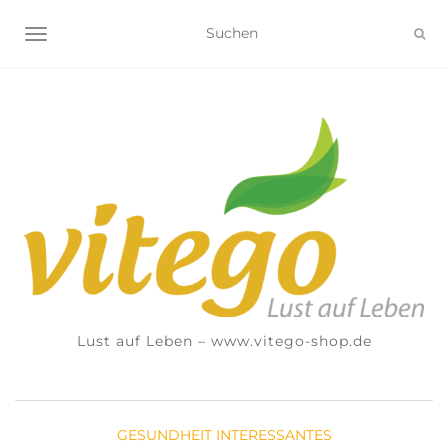
NAVIGATION UMSCHALTEN
Lust auf Leben – www.vitego-shop.de
GESUNDHEIT
INTERESSANTES