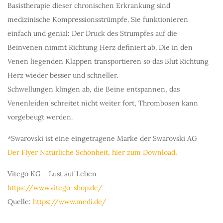
Basistherapie dieser chronischen Erkrankung sind
medizinische Kompressionsstrümpfe. Sie funktionieren
einfach und genial: Der Druck des Strumpfes auf die
Beinvenen nimmt Richtung Herz definiert ab. Die in den
Venen liegenden Klappen transportieren so das Blut Richtung
Herz wieder besser und schneller.
Schwellungen klingen ab, die Beine entspannen, das
Venenleiden schreitet nicht weiter fort, Thrombosen kann
vorgebeugt werden.
*Swarovski ist eine eingetragene Marke der Swarovski AG
Der Flyer Natürliche Schönheit, hier zum Download
.
Vitego KG – Lust auf Leben
https://www.vitego-shop.de/
Quelle:
https://www.medi.de/