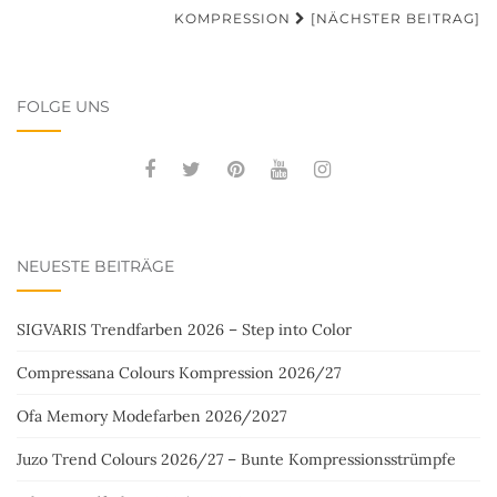
KOMPRESSION
[NÄCHSTER BEITRAG]
FOLGE UNS
NEUESTE BEITRÄGE
SIGVARIS Trendfarben 2026 – Step into Color
Compressana Colours Kompression 2026/27
Ofa Memory Modefarben 2026/2027
Juzo Trend Colours 2026/27 – Bunte Kompressionsstrümpfe